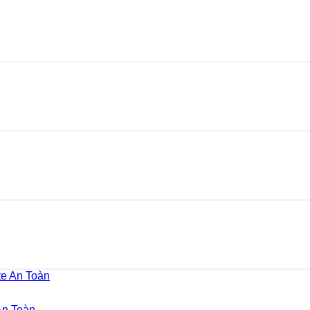
An Toàn