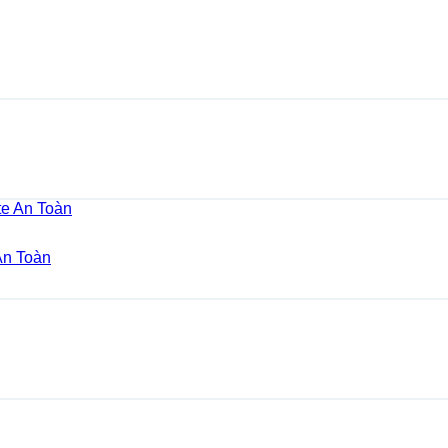
An Toàn