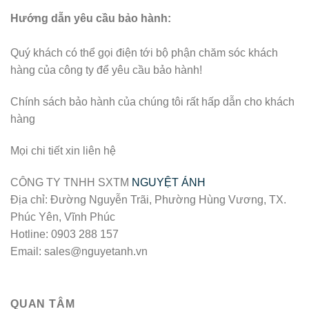
Hướng dẫn yêu cầu bảo hành:
Quý khách có thể gọi điện tới bộ phận chăm sóc khách
hàng của công ty để yêu cầu bảo hành!
Chính sách bảo hành của chúng tôi rất hấp dẫn cho khách
hàng
Mọi chi tiết xin liên hệ
CÔNG TY TNHH SXTM
NGUYỆT ÁNH
Địa chỉ: Đường Nguyễn Trãi, Phường Hùng Vương, TX.
Phúc Yên, Vĩnh Phúc
Hotline: 0903 288 157
Email: sales@nguyetanh.vn
QUAN TÂM