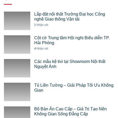
Lắp đặt nội thất Trường Đại học Công
nghệ Giao thông Vận tải
1
Nhận xét
Cột cờ Trung tâm Hội nghị Biểu diễn TP.
Hải Phòng
4
Nhận xét
Các mẫu kệ tivi tại Showroom Nội thất
Nguyệt Ánh
Tủ Liền Tường – Giải Pháp Tối Ưu Không
Gian
Bộ Bàn Ăn Cao Cấp – Giá Trị Tạo Nên
Không Gian Sống Đẳng Cấp