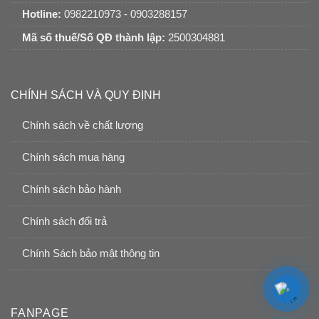
Hotline:
0982210973 - 0903288157
Mã số thuế/Số QĐ thành lập:
2500304881
CHÍNH SÁCH VÀ QUY ĐỊNH
Chính sách về chất lượng
Chính sách mua hàng
Chính sách bảo hành
Chính sách đổi trả
Chính Sách bảo mật thông tin
FANPAGE