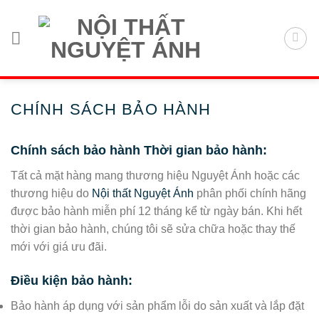
Chuyển
đến
nội
dung
CHÍNH SÁCH BẢO HÀNH
Chính sách bảo hành Thời gian bảo hành:
Tất cả mặt hàng mang thương hiệu Nguyệt Ánh hoặc các
thương hiệu do
Nội thất Nguyệt Ánh
phân phối chính hãng
được bảo hành miễn phí 12 tháng kể từ ngày bán. Khi hết
thời gian bảo hành, chúng tôi sẽ sửa chữa hoặc thay thế
mới với giá ưu đãi.
Điều kiện bảo hành:
Bảo hành áp dụng với sản phẩm lỗi do sản xuất và lắp đặt