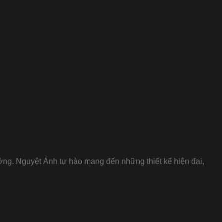
ưởng. Nguyệt Ánh tự hào mang đến những thiết kế hiện đại,