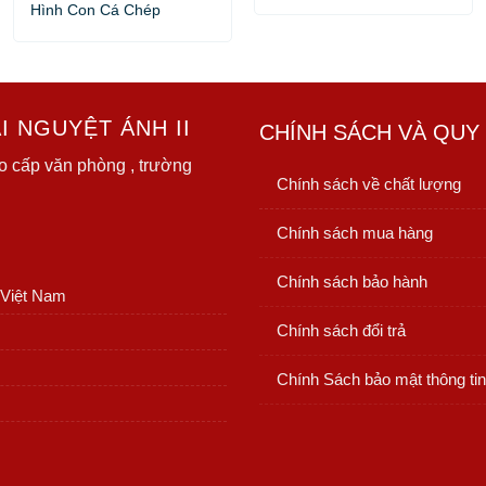
Hình Con Cá Chép
 NGUYỆT ÁNH II
CHÍNH SÁCH VÀ QUY
o cấp văn phòng , trường
Chính sách về chất lượng
Chính sách mua hàng
Chính sách bảo hành
 Việt Nam
Chính sách đổi trả
Chính Sách bảo mật thông tin