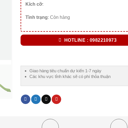
Kích cỡ
:
Tình trạng
: Còn hàng
HOTLINE : 0982210973
Giao hàng tiêu chuẩn dự kiến 1-7 ngày
Các khu vực tỉnh khác sẽ có phí thỏa thuận