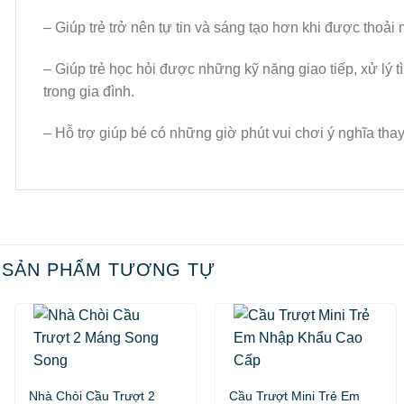
– Giúp trẻ trở nên tự tin và sáng tạo hơn khi được thoải 
– Giúp trẻ học hỏi được những kỹ năng giao tiếp, xử lý 
trong gia đình.
– Hỗ trợ giúp bé có những giờ phút vui chơi ý nghĩa thay
SẢN PHẨM TƯƠNG TỰ
Nhà Chòi Cầu Trượt 2
Cầu Trượt Mini Trẻ Em