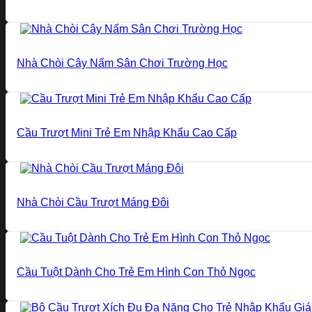
Nhà Chòi Cây Nấm Sân Chơi Trường Học
Cầu Trượt Mini Trẻ Em Nhập Khẩu Cao Cấp
Nhà Chòi Cầu Trượt Máng Đôi
Cầu Tuột Dành Cho Trẻ Em Hình Con Thỏ Ngọc