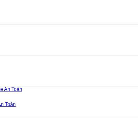
An Toàn