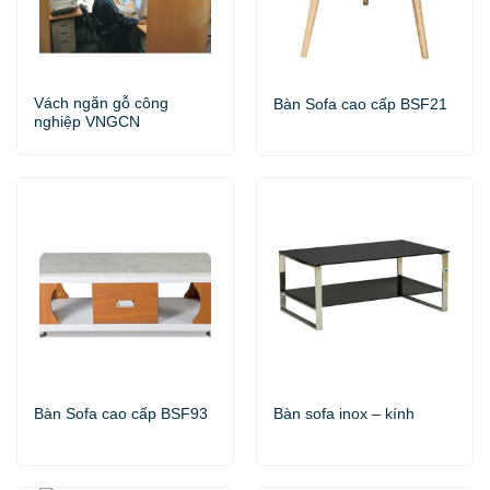
Vách ngăn gỗ công
Bàn Sofa cao cấp BSF21
nghiệp VNGCN
Bàn Sofa cao cấp BSF93
Bàn sofa inox – kính