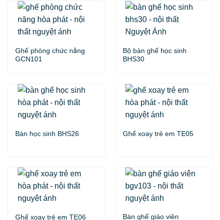
Ghế phòng chức năng
Bộ bàn ghế học sinh
GCN101
BHS30
Bàn học sinh BHS26
Ghế xoay trẻ em TE05
Bàn ghế giáo viên
Ghế xoay trẻ em TE06