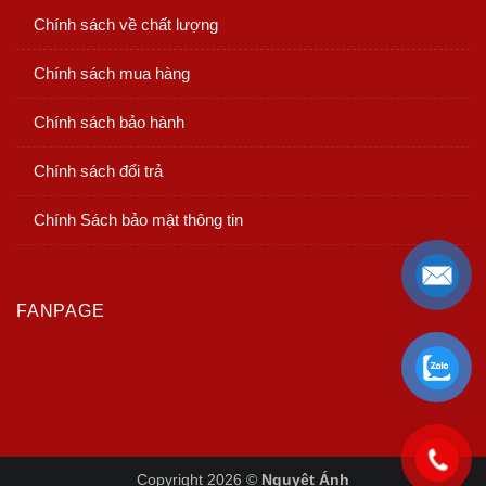
Chính sách về chất lượng
Chính sách mua hàng
Chính sách bảo hành
Chính sách đổi trả
Chính Sách bảo mật thông tin
FANPAGE
Copyright 2026 ©
Nguyệt Ánh