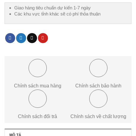
Giao hàng tiêu chuẩn dự kiến 1-7 ngày
Các khu vực tỉnh khác sẽ có phí thỏa thuận
Chính sách mua hàng
Chính sách bảo hành
Chính sách đổi trả
Chính sách về chất lượng
MÔ TẢ