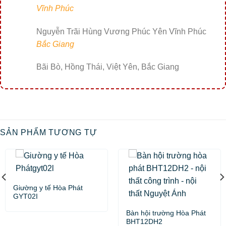
Vĩnh Phúc
Nguyễn Trãi Hùng Vương Phúc Yên Vĩnh Phúc
Bắc Giang
Bãi Bò, Hồng Thái, Việt Yên, Bắc Giang
SẢN PHẨM TƯƠNG TỰ
Giường y tế Hòa Phát
GYT02I
Bàn hội trường Hòa Phát
BHT12DH2