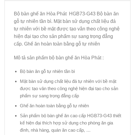
Bộ bàn ghế ăn Hòa Phát HGB73-G43 Bộ bàn ăn
gỗ tự nhiên tần bì. Mặt bàn sử dụng chất liệu đá
tự nhiên với bề mặt được tạo vân theo công nghệ
hiện đại tạo cho sản phẩm sự sang trọng đẳng
cấp. Ghế ăn hoàn toàn bằng gỗ tự nhiên
Mô tả sản phẩm bộ bàn ghế ăn Hòa Phát :
Bộ bàn ăn gỗ tự nhiên tần bì
Mặt bàn sử dụng chất liệu đá tự nhiên với bề mặt
được tạo vân theo công nghệ hiện đại tạo cho sản
phẩm sự sang trọng đẳng cấp
Ghế ăn hoàn toàn bằng gỗ tự nhiên
Sản phẩm bộ bàn ghế ăn cao cấp HGB73-G43 thiết
kế hiện đại thích hợp sử dụng cho phòng ăn gia
đình, nhà hàng, quán ăn cao cấp, …