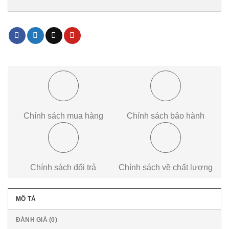
Chính sách mua hàng
Chính sách bảo hành
Chính sách đổi trả
Chính sách về chất lượng
MÔ TẢ
ĐÁNH GIÁ (0)