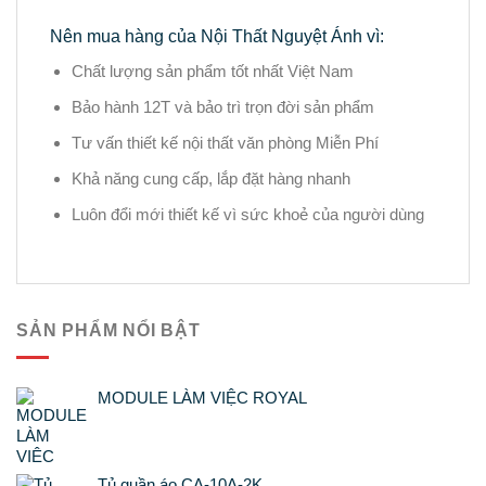
Nên mua hàng của Nội Thất Nguyệt Ánh vì:
Chất lượng sản phẩm tốt nhất Việt Nam
Bảo hành 12T và bảo trì trọn đời sản phẩm
Tư vấn thiết kế nội thất văn phòng Miễn Phí
Khả năng cung cấp, lắp đặt hàng nhanh
Luôn đổi mới thiết kế vì sức khoẻ của người dùng
SẢN PHẨM NỔI BẬT
MODULE LÀM VIỆC ROYAL
Tủ quần áo CA-10A-2K