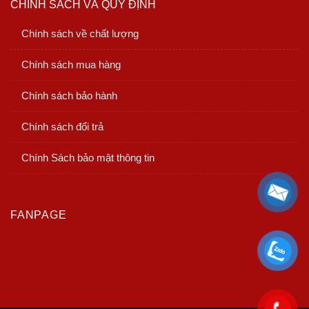
CHÍNH SÁCH VÀ QUY ĐỊNH
Chính sách về chất lượng
Chính sách mua hàng
Chính sách bảo hành
Chính sách đổi trả
Chính Sách bảo mật thông tin
FANPAGE