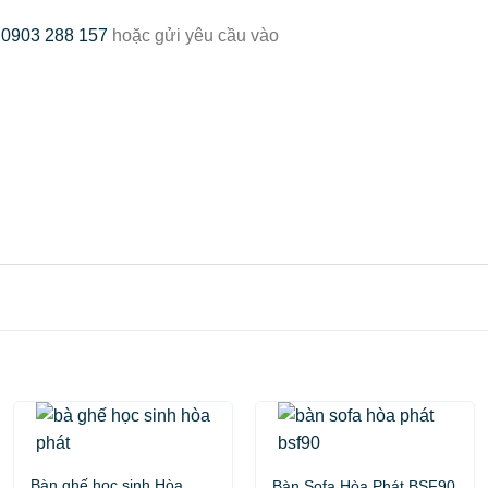
:
0903 288 157
hoặc gửi yêu cầu vào
Bàn ghế học sinh Hòa
Bàn Sofa Hòa Phát BSF90