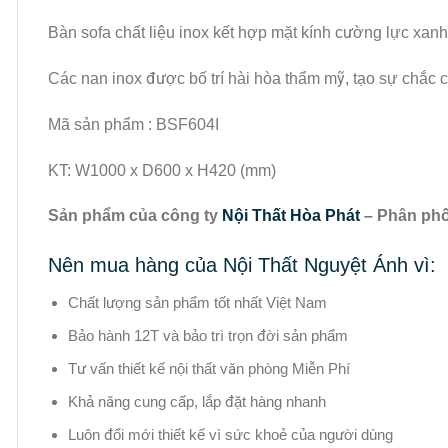
Bàn sofa chất liệu inox kết hợp mặt kính cường lực xanh
Các nan inox được bố trí hài hòa thẩm mỹ, tạo sự chắc 
Mã sản phẩm : BSF604I
KT: W1000 x D600 x H420 (mm)
Sản phẩm của công ty
Nội Thất Hòa Phát
– Phân phối
Nên mua hàng của Nội Thất Nguyệt Ánh vì:
Chất lượng sản phẩm tốt nhất Việt Nam
Bảo hành 12T và bảo trì trọn đời sản phẩm
Tư vấn thiết kế nội thất văn phòng Miễn Phí
Khả năng cung cấp, lắp đặt hàng nhanh
Luôn đổi mới thiết kế vì sức khoẻ của người dùng