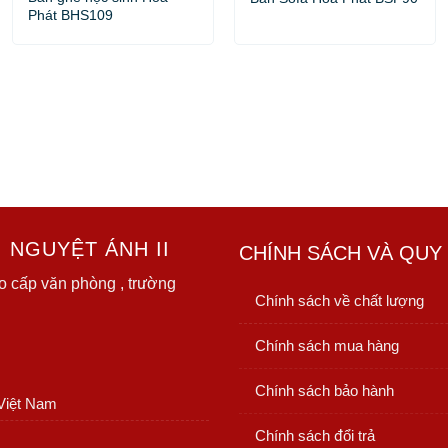
Phát BHS109
 NGUYỆT ÁNH II
CHÍNH SÁCH VÀ QUY
o cấp văn phòng , trường
Chính sách về chất lượng
Chính sách mua hàng
Chính sách bảo hành
 Việt Nam
Chính sách đổi trả