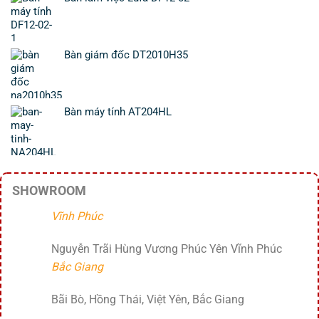
Bàn giám đốc DT2010H35
Bàn máy tính AT204HL
SHOWROOM
Vĩnh Phúc
Nguyễn Trãi Hùng Vương Phúc Yên Vĩnh Phúc
Bắc Giang
Bãi Bò, Hồng Thái, Việt Yên, Bắc Giang