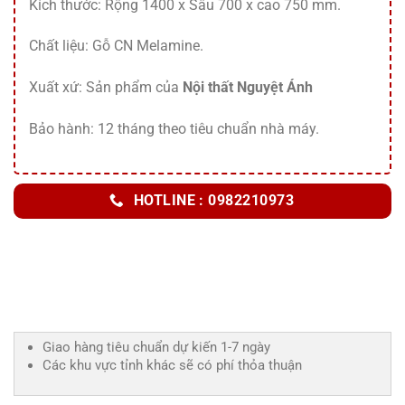
Kích thước: Rộng 1400 x Sâu 700 x cao 750 mm.
Chất liệu: Gỗ CN Melamine.
Xuất xứ: Sản phẩm của
Nội thất Nguyệt Ánh
Bảo hành: 12 tháng theo tiêu chuẩn nhà máy.
HOTLINE : 0982210973
Giao hàng tiêu chuẩn dự kiến 1-7 ngày
Các khu vực tỉnh khác sẽ có phí thỏa thuận