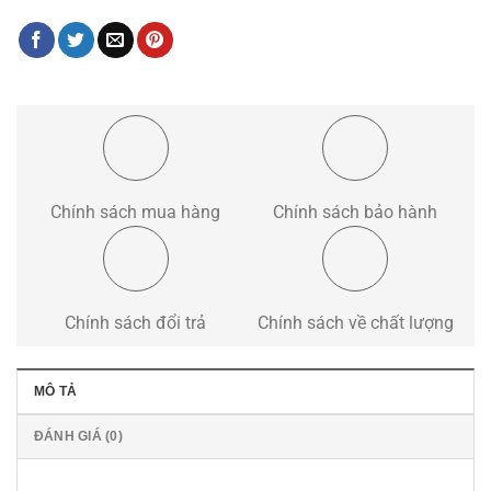
Chính sách mua hàng
Chính sách bảo hành
Chính sách đổi trả
Chính sách về chất lượng
MÔ TẢ
ĐÁNH GIÁ (0)