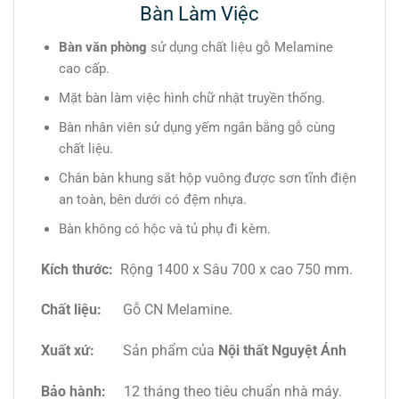
Bàn Làm Việc
Bàn văn phòng
sử dụng chất liệu gỗ Melamine
cao cấp.
Mặt bàn làm việc hình chữ nhật truyền thống.
Bàn nhân viên sử dụng yếm ngắn bằng gỗ cùng
chất liệu.
Chân bàn khung sắt hộp vuông được sơn tĩnh điện
an toàn, bên dưới có đệm nhựa.
Bàn không có hộc và tủ phụ đi kèm.
Kích thước:
Rộng 1400 x Sâu 700 x cao 750 mm.
Chất liệu:
Gỗ CN Melamine.
Xuất xứ:
Sản phẩm của
Nội thất Nguyệt Ánh
Bảo hành:
12 tháng theo tiêu chuẩn nhà máy.