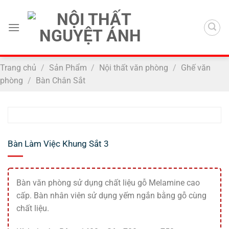
Chuyển
đến
nội
dung
Trang chủ
/
Sản Phẩm
/
Nội thất văn phòng
/
Ghế văn
phòng
/
Bàn Chân Sắt
Bàn Làm Việc Khung Sắt 3
Bàn văn phòng sử dụng chất liệu gỗ Melamine cao
cấp. Bàn nhân viên sử dụng yếm ngắn bằng gỗ cùng
chất liệu.