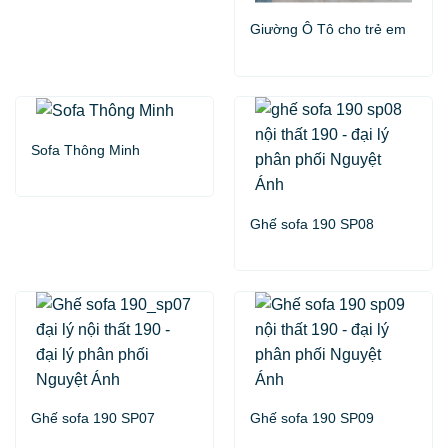
Giường Ô Tô cho trẻ em
Sofa Thông Minh
Ghế sofa 190 SP08
Ghế sofa 190 SP07
Ghế sofa 190 SP09