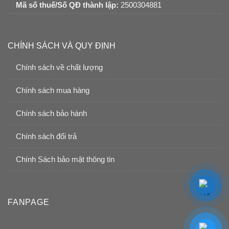
Mã số thuế/Số QĐ thành lập:
2500304881
CHÍNH SÁCH VÀ QUY ĐỊNH
Chính sách về chất lượng
Chính sách mua hàng
Chính sách bảo hành
Chính sách đổi trả
Chính Sách bảo mật thông tin
FANPAGE