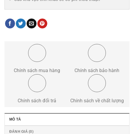
Chính sách mua hàng
Chính sách bảo hành
Chính sách đổi trả
Chính sách về chất lượng
MÔ TẢ
ĐÁNH GIÁ (0)