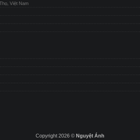
 Thọ, Việt Nam
Copyright 2026 ©
Nguyệt Ánh