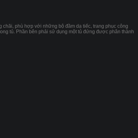
ng chãi, phù hợp với những bộ đầm dạ tiếc, trang phục công
trong tủ. Phần bên phải sử dụng một tủ đứng được phân thành