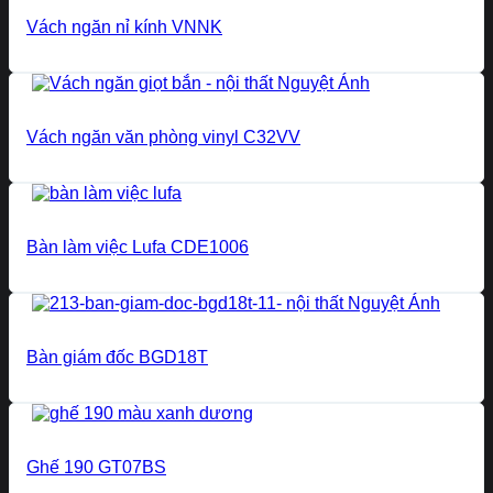
Vách ngăn nỉ kính VNNK
Vách ngăn văn phòng vinyl C32VV
Bàn làm việc Lufa CDE1006
Bàn giám đốc BGD18T
Ghế 190 GT07BS