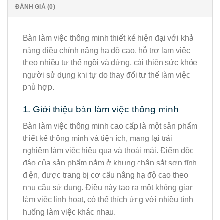
ĐÁNH GIÁ (0)
Bàn làm việc thông minh thiết ké hiện đại với khả
năng điều chỉnh nâng hạ độ cao, hỗ trợ làm việc
theo nhiều tư thế ngồi và đứng, cải thiện sức khỏe
người sử dụng khi tự do thay đổi tư thế làm việc
phù hợp.
1. Giới thiệu bàn làm việc thông minh
Bàn làm việc thông minh cao cấp là một sản phẩm
thiết kế thông minh và tiện ích, mang lại trải
nghiệm làm việc hiệu quả và thoải mái. Điểm độc
đáo của sản phẩm nằm ở khung chân sắt sơn tĩnh
điện, được trang bị cơ cấu nâng hạ độ cao theo
nhu cầu sử dụng. Điều này tạo ra một không gian
làm việc linh hoạt, có thể thích ứng với nhiều tình
huống làm việc khác nhau.