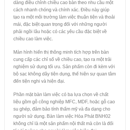
dàng điều chỉnh chiều cao bàn theo nhu cầu một
cách nhanh chóng và chính xác. Điều này giúp
tạo ra một môi trường làm việc thuận tiện và thoải
mái, đặc biệt quan trọng đối với những người
phải ngồi lâu hoặc có các yêu cầu đặc biệt về
chiều cao làm việc.
Màn hình hiển thị thông minh tích hợp trên bàn
cung cấp các chỉ số về chiều cao, tạo ra một trải
nghiệm sử dụng tối ưu. Sản phẩm còn đi kèm với
bộ sạc không dây tiện dụng, thể hiện sự quan tâm
đến tiện nghi và hiện đại.
Phần mặt bàn làm việc có ba lựa chọn về chất
liệu gồm gỗ công nghiệp MFC, MDF, hoặc gỗ cao
su ghép, đảm bảo tính thẩm mỹ và đa dạng cho
người sử dụng. Bàn làm việc Hòa Phát BNH02
không chỉ là một sản phẩm nội thất mà còn là đối