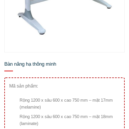
Bàn nâng hạ thông minh
Mã sản phẩm:
Rộng 1200 x sâu 600 x cao 750 mm – mặt 17mm
(melamine)
Rộng 1200 x sâu 600 x cao 750 mm – mặt 18mm
(laminate)