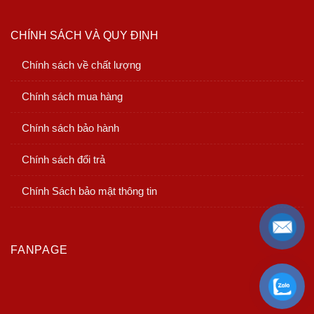
CHÍNH SÁCH VÀ QUY ĐỊNH
Chính sách về chất lượng
Chính sách mua hàng
Chính sách bảo hành
Chính sách đổi trả
Chính Sách bảo mật thông tin
FANPAGE