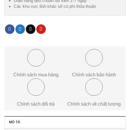
Giao hàng tiêu chuẩn dự kiến 1-7 ngày
Các khu vực tỉnh khác sẽ có phí thỏa thuận
Chính sách mua hàng
Chính sách bảo hành
Chính sách đổi trả
Chính sách về chất lượng
MÔ TẢ