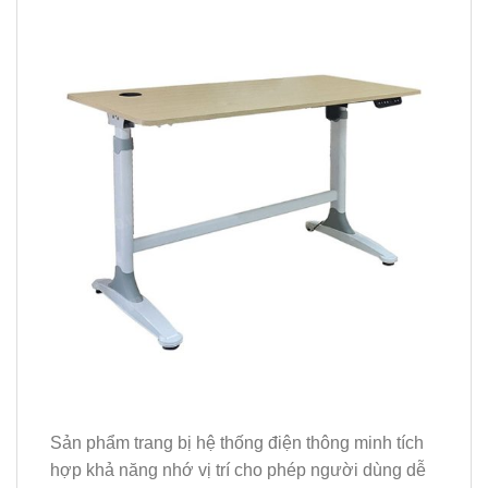
Sản phẩm trang bị hệ thống điện thông minh tích
hợp khả năng nhớ vị trí cho phép người dùng dễ