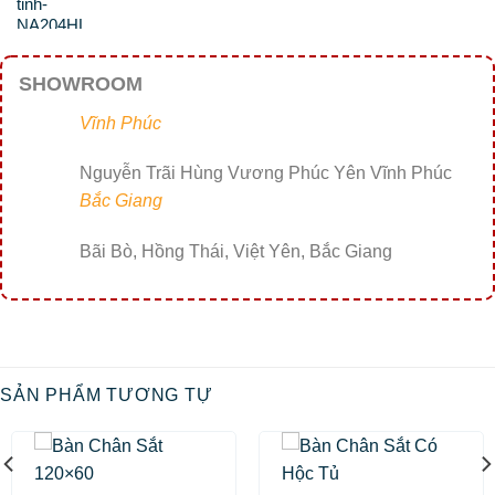
SHOWROOM
Vĩnh Phúc
Nguyễn Trãi Hùng Vương Phúc Yên Vĩnh Phúc
Bắc Giang
Bãi Bò, Hồng Thái, Việt Yên, Bắc Giang
SẢN PHẨM TƯƠNG TỰ