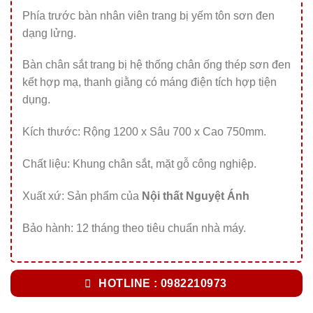
Phía trước bàn nhân viên trang bị yếm tôn sơn đen
dạng lửng.
Bàn chân sắt trang bị hệ thống chân ống thép sơn đen
kết hợp mạ, thanh giằng có máng điện tích hợp tiện
dụng.
Kích thước: Rộng 1200 x Sâu 700 x Cao 750mm.
Chất liệu: Khung chân sắt, mặt gỗ công nghiệp.
Xuất xứ: Sản phẩm của
Nội thất Nguyệt Ánh
Bảo hành: 12 tháng theo tiêu chuẩn nhà máy.
HOTLINE : 0982210973