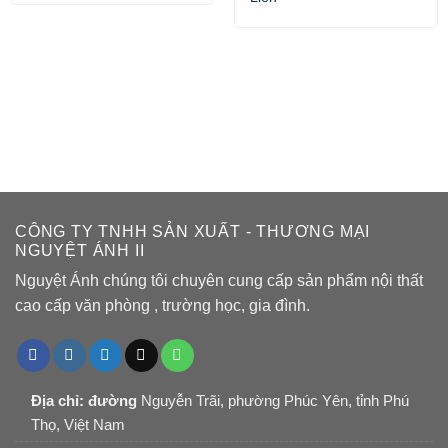
CÔNG TY TNHH SẢN XUẤT - THƯƠNG MẠI
NGUYỆT ÁNH II
Nguyệt Ánh chúng tôi chuyên cung cấp sản phẩm nội thất
cao cấp văn phòng , trường học, gia đình.
Địa chỉ: đường
Nguyễn Trãi, phường Phúc Yên, tỉnh Phú
Thọ, Việt Nam