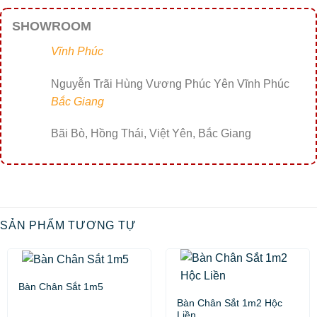
SHOWROOM
Vĩnh Phúc
Nguyễn Trãi Hùng Vương Phúc Yên Vĩnh Phúc
Bắc Giang
Bãi Bò, Hồng Thái, Việt Yên, Bắc Giang
SẢN PHẨM TƯƠNG TỰ
Bàn Chân Sắt 1m5
Bàn Chân Sắt 1m2 Hộc
Liền