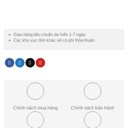
Giao hàng tiêu chuẩn dự kiến 1-7 ngày
Các khu vực tỉnh khác sẽ có phí thỏa thuận
Chính sách mua hàng
Chính sách bảo hành