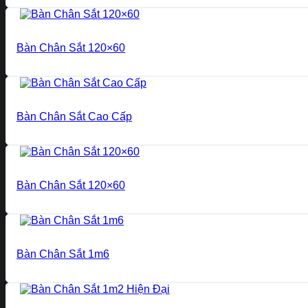
Bàn Chân Sắt 120×60
Bàn Chân Sắt Cao Cấp
Bàn Chân Sắt 120×60
Bàn Chân Sắt 1m6