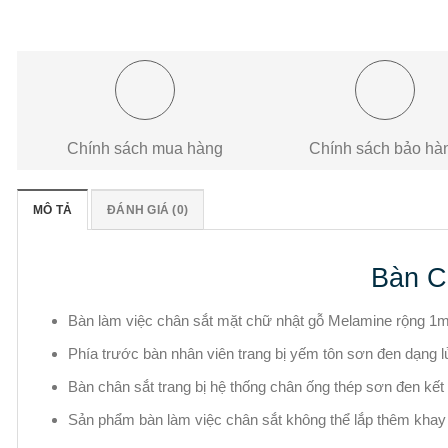
Chính sách mua hàng
Chính sách bảo hà
MÔ TẢ
ĐÁNH GIÁ (0)
Bàn C
Bàn làm việc chân sắt mặt chữ nhật gỗ Melamine rộng 1m
Phía trước bàn nhân viên trang bị yếm tôn sơn đen dạng l
Bàn chân sắt trang bị hệ thống chân ống thép sơn đen kết
Sản phẩm bàn làm việc chân sắt không thể lắp thêm khay