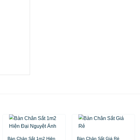
Bàn Chân Sắt 1m2 Hiện
Bàn Chân Sắt Giá Rẻ