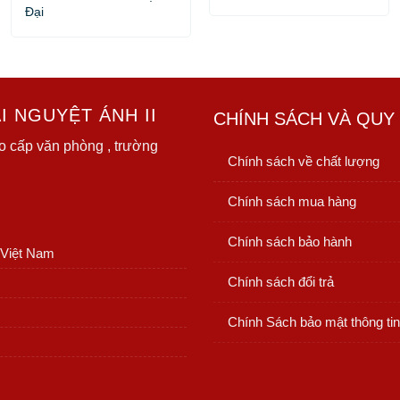
Đại
 NGUYỆT ÁNH II
CHÍNH SÁCH VÀ QUY
o cấp văn phòng , trường
Chính sách về chất lượng
Chính sách mua hàng
Chính sách bảo hành
 Việt Nam
Chính sách đổi trả
Chính Sách bảo mật thông tin