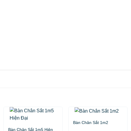
Bàn Chân Sắt 1m2
Bàn Chân Sắt 1m5 Hiện