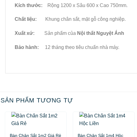
Kích thước:
Rộng 1200 x Sâu 600 x Cao 750mm.
Chất liệu:
Khung chân sắt, mặt gỗ công nghiệp.
Xuất xứ:
Sản phẩm của
Nội thất Nguyệt Ánh
Bảo hành:
12 tháng theo tiêu chuẩn nhà máy.
SẢN PHẨM TƯƠNG TỰ
Bàn Chân Sắt 1m4 Hộc
Bàn Chân Sắt 1m2 Giá Rẻ