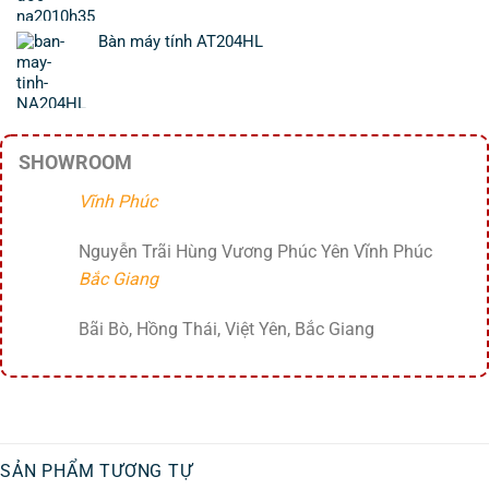
Bàn máy tính AT204HL
SHOWROOM
Vĩnh Phúc
Nguyễn Trãi Hùng Vương Phúc Yên Vĩnh Phúc
Bắc Giang
Bãi Bò, Hồng Thái, Việt Yên, Bắc Giang
SẢN PHẨM TƯƠNG TỰ