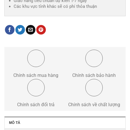
Giao hàng tiêu chuẩn dự kiến 1-7 ngày
Các khu vực tỉnh khác sẽ có phí thỏa thuận
Chính sách mua hàng
Chính sách bảo hành
Chính sách đổi trả
Chính sách về chất lượng
MÔ TẢ