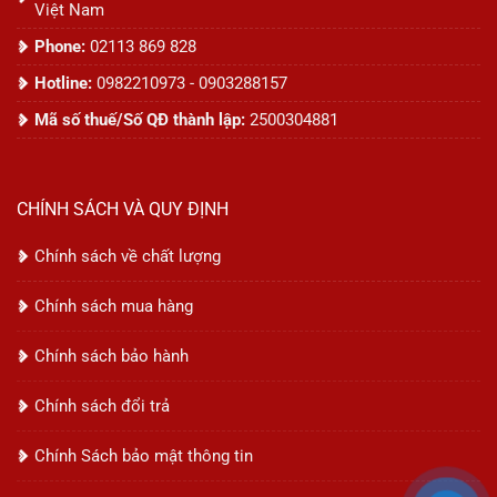
Việt Nam
Phone:
02113 869 828
Hotline:
0982210973 - 0903288157
Mã số thuế/Số QĐ thành lập:
2500304881
CHÍNH SÁCH VÀ QUY ĐỊNH
Chính sách về chất lượng
Chính sách mua hàng
Chính sách bảo hành
Chính sách đổi trả
Chính Sách bảo mật thông tin