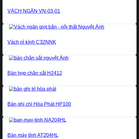
VÁCH NGĂN VN-03-01
Vách nỉ kính C32NNK
Bàn họp chân sắt H2412
Bàn ghi chì Hòa Phát HP100
Bàn máy tính AT204HL