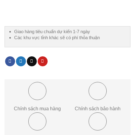
Giao hàng tiêu chuẩn dự kiến 1-7 ngày
Các khu vực tỉnh khác sẽ có phí thỏa thuận
Chính sách mua hàng
Chính sách bảo hành