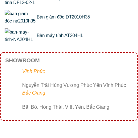
Bàn giám đốc DT2010H35
Bàn máy tính AT204HL
SHOWROOM
Vĩnh Phúc
Nguyễn Trãi Hùng Vương Phúc Yên Vĩnh Phúc
Bắc Giang
Bãi Bò, Hồng Thái, Việt Yên, Bắc Giang