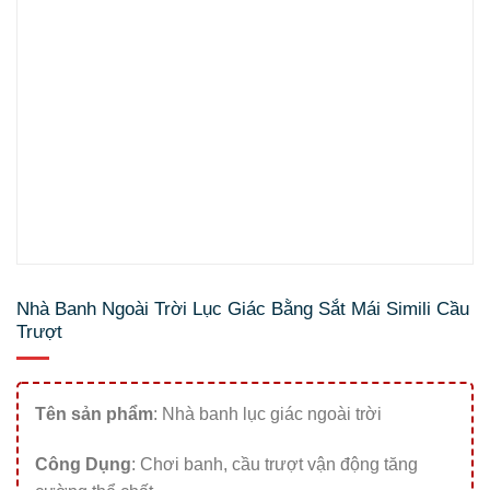
Nhà Banh Ngoài Trời Lục Giác Bằng Sắt Mái Simili Cầu
Trượt
Tên sản phẩm
: Nhà banh lục giác ngoài trời
Công Dụng
: Chơi banh, cầu trượt vận động tăng