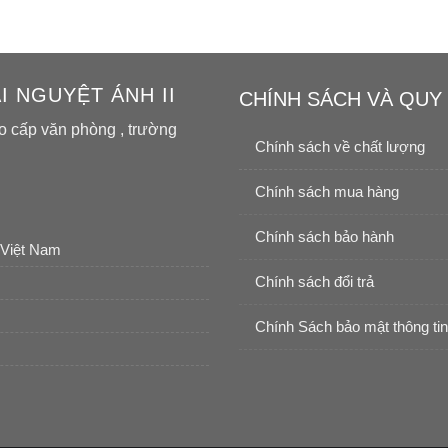
 NGUYỆT ÁNH II
CHÍNH SÁCH VÀ QUY
o cấp văn phòng , trường
Chính sách về chất lượng
Chính sách mua hàng
Chính sách bảo hành
 Việt Nam
Chính sách đổi trả
Chính Sách bảo mật thông tin