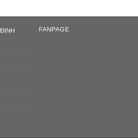
FANPAGE
 ĐỊNH