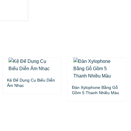
Kệ Để Dụng Cụ Biểu Diễn
Âm Nhạc
Đàn Xylophone Bằng Gỗ
Gồm 5 Thanh Nhiều Màu