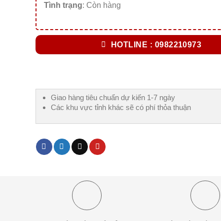
Tình trạng
: Còn hàng
HOTLINE : 0982210973
Giao hàng tiêu chuẩn dự kiến 1-7 ngày
Các khu vực tỉnh khác sẽ có phí thỏa thuận