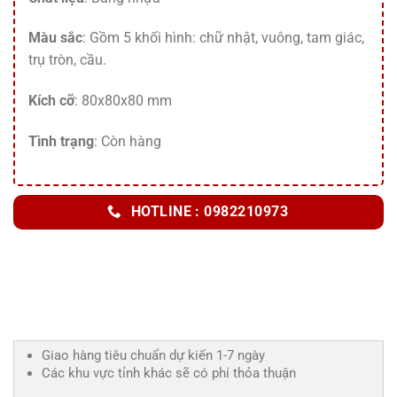
Màu sắc
: Gồm 5 khối hình: chữ nhật, vuông, tam giác,
trụ tròn, cầu.
Kích cỡ
: 80x80x80 mm
Tình trạng
: Còn hàng
HOTLINE : 0982210973
Giao hàng tiêu chuẩn dự kiến 1-7 ngày
Các khu vực tỉnh khác sẽ có phí thỏa thuận