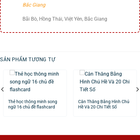
Bắc Giang
Bãi Bò, Hồng Thái, Việt Yên, Bắc Giang
SẢN PHẨM TƯƠNG TỰ
Thẻ học thông minh song
Cân Thăng Bằng Hình Chú
ngữ 16 chủ đề flashcard
Hề Và 20 Chi Tiết Số