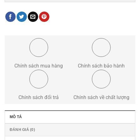
Chính sách mua hàng
Chính sách bảo hành
Chính sách đổi trả
Chính sách về chất lượng
MÔ TẢ
ĐÁNH GIÁ (0)