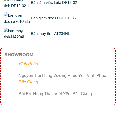
Bàn làm việc Lufa DF12-02
Bàn giám đốc DT2010H35
Bàn máy tính AT204HL
SHOWROOM
Vĩnh Phúc
Nguyễn Trãi Hùng Vương Phúc Yên Vĩnh Phúc
Bắc Giang
Bãi Bò, Hồng Thái, Việt Yên, Bắc Giang