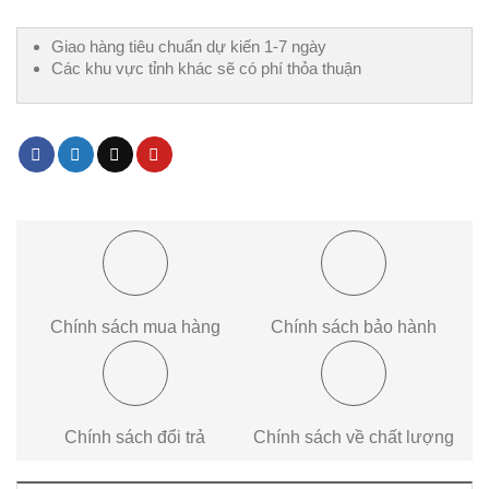
Giao hàng tiêu chuẩn dự kiến 1-7 ngày
Các khu vực tỉnh khác sẽ có phí thỏa thuận
Chính sách mua hàng
Chính sách bảo hành
Chính sách đổi trả
Chính sách về chất lượng