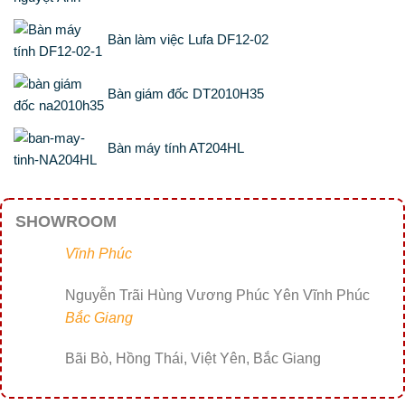
Bàn làm việc Lufa DF12-02
Bàn giám đốc DT2010H35
Bàn máy tính AT204HL
SHOWROOM
Vĩnh Phúc
Nguyễn Trãi Hùng Vương Phúc Yên Vĩnh Phúc
Bắc Giang
Bãi Bò, Hồng Thái, Việt Yên, Bắc Giang