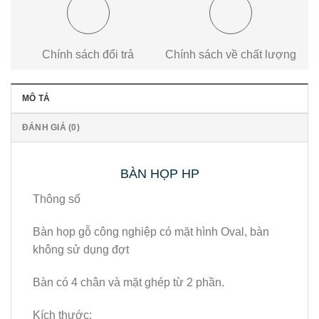
Chính sách đổi trả
Chính sách về chất lượng
MÔ TẢ
ĐÁNH GIÁ (0)
BÀN HỌP HP
Thông số
Bàn họp gỗ công nghiệp có mặt hình Oval, bàn
không sử dụng đợt
Bàn có 4 chân và mặt ghép từ 2 phần.
Kích thước: