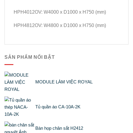
HPH4012OV: W4000 x D1000 x H750 (mm)
HPH4812OV: W4800 x D1000 x H750 (mm)
SẢN PHẨM NỔI BẬT
MODULE LÀM VIỆC ROYAL
Tủ quần áo CA-10A-2K
Bàn họp chân sắt H2412