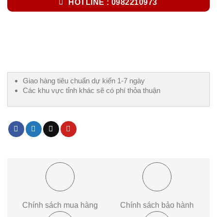
HOTLINE : 0982210973
Giao hàng tiêu chuẩn dự kiến 1-7 ngày
Các khu vực tỉnh khác sẽ có phí thỏa thuận
Chính sách mua hàng
Chính sách bảo hành