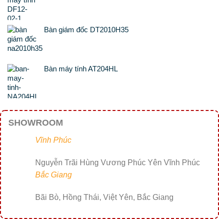
Bàn giám đốc DT2010H35
Bàn máy tính AT204HL
SHOWROOM
Vĩnh Phúc
Nguyễn Trãi Hùng Vương Phúc Yên Vĩnh Phúc
Bắc Giang
Bãi Bò, Hồng Thái, Việt Yên, Bắc Giang