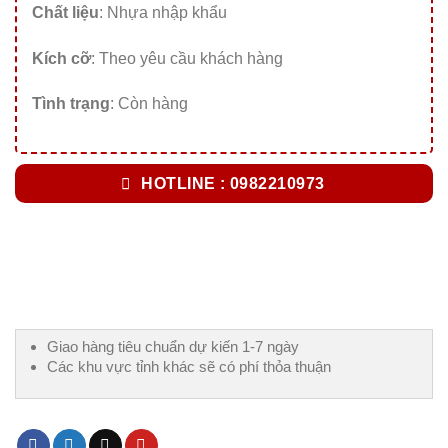
Chất liệu
: Nhựa nhập khẩu
Kích cỡ
: Theo yêu cầu khách hàng
Tình trạng
: Còn hàng
HOTLINE : 0982210973
Giao hàng tiêu chuẩn dự kiến 1-7 ngày
Các khu vực tỉnh khác sẽ có phí thỏa thuận