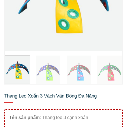
Thang Leo Xoắn 3 Vách Vận Động Đa Năng
Tên sản phẩm
: Thang leo 3 cạnh xoắn