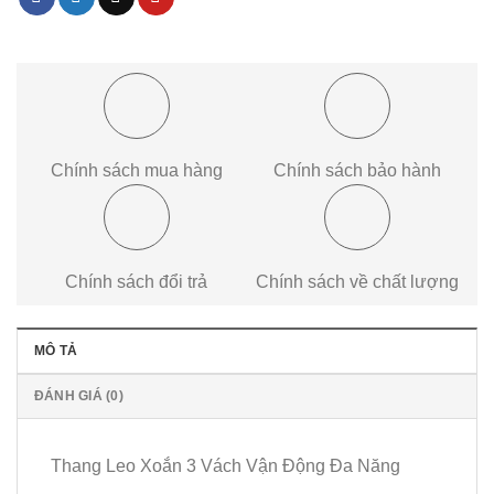
Chính sách mua hàng
Chính sách bảo hành
Chính sách đổi trả
Chính sách về chất lượng
MÔ TẢ
ĐÁNH GIÁ (0)
Thang Leo Xoắn 3 Vách Vận Động Đa Năng