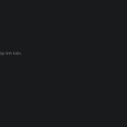
p linh kiện.