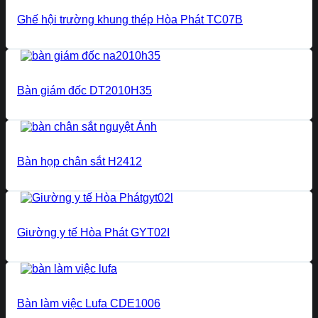
Ghế hội trường khung thép Hòa Phát TC07B
Bàn giám đốc DT2010H35
Bàn họp chân sắt H2412
Giường y tế Hòa Phát GYT02I
Bàn làm việc Lufa CDE1006