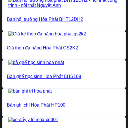
Bàn hội trường Hòa Phát BHT12DH2
Giá thép đa năng Hòa Phát GS2K2
Bàn ghế học sinh Hòa Phát BHS109
Bàn ghi chì Hòa Phát HP100