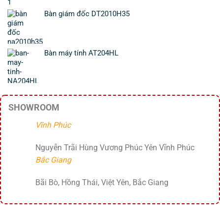
Bàn giám đốc DT2010H35
Bàn máy tính AT204HL
SHOWROOM
Vĩnh Phúc
Nguyễn Trãi Hùng Vương Phúc Yên Vĩnh Phúc
Bắc Giang
Bãi Bò, Hồng Thái, Việt Yên, Bắc Giang