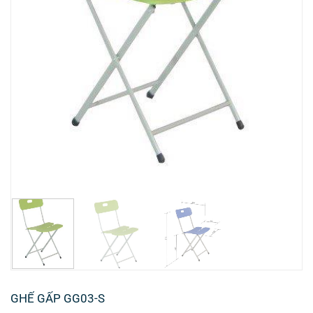
GHẾ GẤP GG03-S