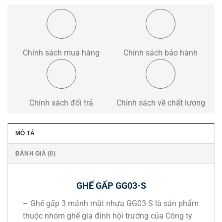
Chính sách mua hàng
Chính sách bảo hành
Chính sách đổi trả
Chính sách về chất lượng
MÔ TẢ
ĐÁNH GIÁ (0)
GHẾ GẤP GG03-S
– Ghế gấp 3 mảnh mặt nhựa GG03-S là sản phẩm
thuộc nhóm ghế gia đình hội trường của Công ty