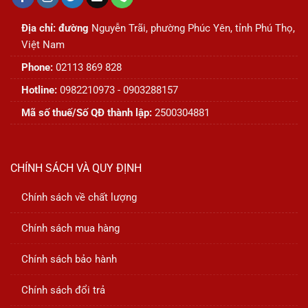
Địa chỉ: đường
Nguyễn Trãi, phường Phúc Yên, tỉnh Phú Thọ,
Việt Nam
Phone:
02113 869 828
Hotline:
0982210973 - 0903288157
Mã số thuế/Số QĐ thành lập:
2500304881
CHÍNH SÁCH VÀ QUY ĐỊNH
Chính sách về chất lượng
Chính sách mua hàng
Chính sách bảo hành
Chính sách đổi trả