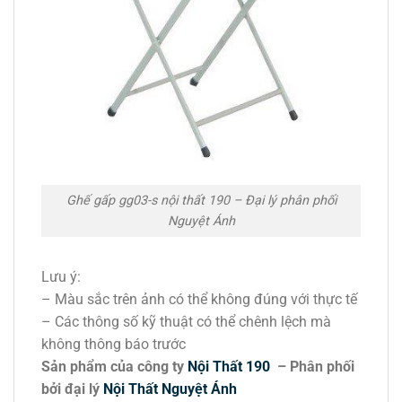
Ghế gấp gg03-s nội thất 190 – Đại lý phân phối
Nguyệt Ánh
Lưu ý:
– Màu sắc trên ảnh có thể không đúng với thực tế
– Các thông số kỹ thuật có thể chênh lệch mà
không thông báo trước
Sản phẩm của công ty
Nội Thất 190
– Phân phối
bởi đại lý
Nội Thất Nguyệt Ánh