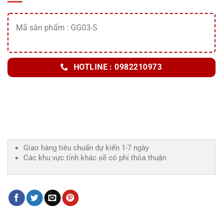
Mã sản phẩm : GG03-S
HOTLINE : 0982210973
Giao hàng tiêu chuẩn dự kiến 1-7 ngày
Các khu vực tỉnh khác sẽ có phí thỏa thuận