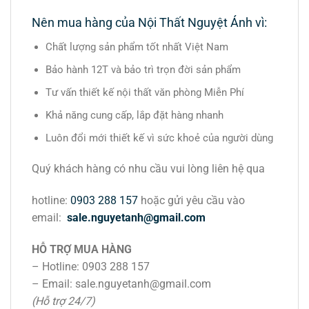
Nên mua hàng của Nội Thất Nguyệt Ánh vì:
Chất lượng sản phẩm tốt nhất Việt Nam
Bảo hành 12T và bảo trì trọn đời sản phẩm
Tư vấn thiết kế nội thất văn phòng Miễn Phí
Khả năng cung cấp, lắp đặt hàng nhanh
Luôn đổi mới thiết kế vì sức khoẻ của người dùng
Quý khách hàng có nhu cầu vui lòng liên hệ qua
hotline:
0903 288 157
hoặc gửi yêu cầu vào
email:
sale.nguyetanh@gmail.com
HỖ TRỢ MUA HÀNG
– Hotline: 0903 288 157
– Email: sale.nguyetanh@gmail.com
(Hỗ trợ 24/7)