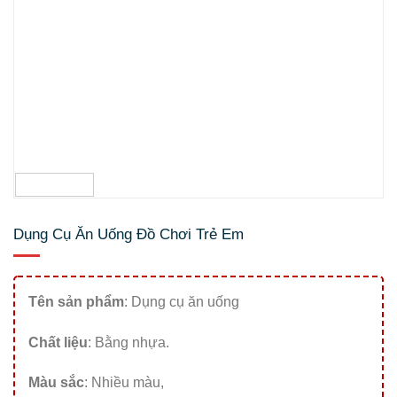
Dụng Cụ Ăn Uống Đồ Chơi Trẻ Em
Tên sản phẩm
: Dụng cụ ăn uống
Chất liệu
: Bằng nhựa.
Màu sắc
: Nhiều màu,