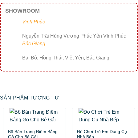
SHOWROOM
Vĩnh Phúc
Nguyễn Trãi Hùng Vương Phúc Yên Vĩnh Phúc
Bắc Giang
Bãi Bò, Hồng Thái, Việt Yên, Bắc Giang
SẢN PHẨM TƯƠNG TỰ
Bộ Bàn Trang Điểm Bằng
Đồ Chơi Trẻ Em Dụng Cụ
Gỗ Cho Bé Gái
Nhà Bếp