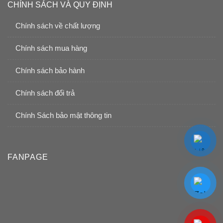
CHÍNH SÁCH VÀ QUY ĐỊNH
Chính sách về chất lượng
Chính sách mua hàng
Chính sách bảo hành
Chính sách đổi trả
Chính Sách bảo mật thông tin
FANPAGE