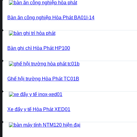
Bàn ăn công nghiệp Hòa Phát BA01I-14
Bàn ghi chì Hòa Phát HP100
Ghế hội trường Hòa Phát TC01B
Xe đẩy y tế Hòa Phát XED01