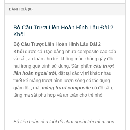
ĐÁNH GIÁ (0)
Bộ Cầu Trượt Liên Hoàn Hình Lâu Đài 2
Khối
Bộ Cầu Trượt Liên Hoàn Hình Lâu Đài 2
Khối
được cấu tạo bằng nhưa composite cao cấp
và sắt, an toàn cho trẻ, không mùi, không gây độc
hại trong quá trình sử dụng. Sản phẩm
cầu trượt
liên hoàn ngoài trời
, đặt tại các vị trí khác nhau,
thiết kế máng trượt hình lượn sóng có tác dụng
giảm tốc, mặt
máng trượt composite
có độ sần,
tăng ma sát phù hợp và an toàn cho trẻ nhỏ.
Bộ liên hoàn cầu tuột đồ chơi ngoài trời mầm non