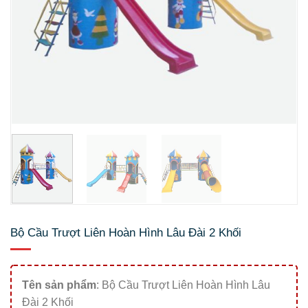
Bộ Cầu Trượt Liên Hoàn Hình Lâu Đài 2 Khối
Tên sản phẩm
: Bộ Cầu Trượt Liên Hoàn Hình Lâu
Đài 2 Khối