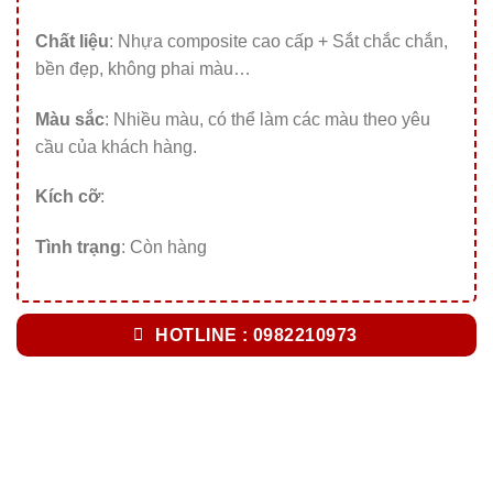
Chất liệu
: Nhựa composite cao cấp + Sắt chắc chắn,
bền đẹp, không phai màu…
Màu sắc
: Nhiều màu, có thể làm các màu theo yêu
cầu của khách hàng.
Kích cỡ
:
Tình trạng
: Còn hàng
HOTLINE : 0982210973