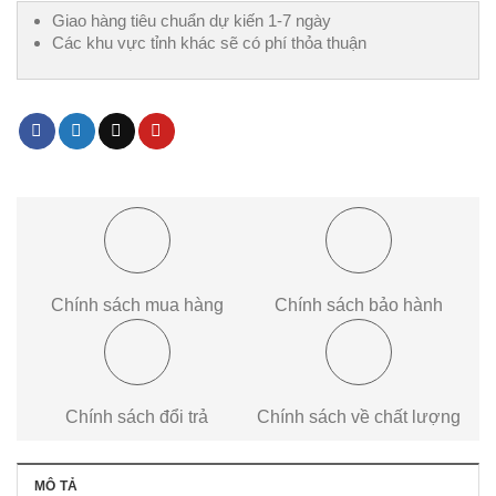
Giao hàng tiêu chuẩn dự kiến 1-7 ngày
Các khu vực tỉnh khác sẽ có phí thỏa thuận
Chính sách mua hàng
Chính sách bảo hành
Chính sách đổi trả
Chính sách về chất lượng
MÔ TẢ