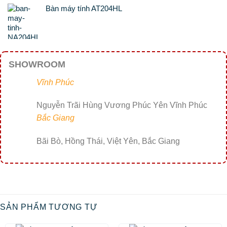
Bàn máy tính AT204HL
SHOWROOM
Vĩnh Phúc
Nguyễn Trãi Hùng Vương Phúc Yên Vĩnh Phúc
Bắc Giang
Bãi Bò, Hồng Thái, Việt Yên, Bắc Giang
SẢN PHẨM TƯƠNG TỰ