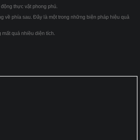
i động thực vật phong phú.
ỏng về phía sau. Đây là một trong những biện pháp hiệu quả
 mất quá nhiều diện tích.