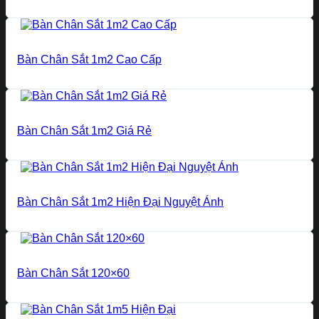
Bàn Chân Sắt 1m2 Cao Cấp
Bàn Chân Sắt 1m2 Giá Rẻ
Bàn Chân Sắt 1m2 Hiện Đại Nguyệt Ánh
Bàn Chân Sắt 120×60