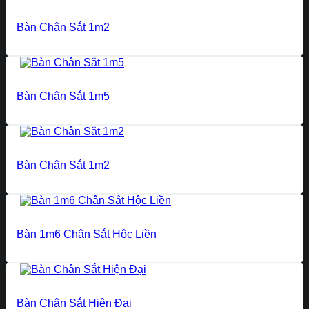
Bàn Chân Sắt 1m2
Bàn Chân Sắt 1m5
Bàn Chân Sắt 1m2
Bàn 1m6 Chân Sắt Hộc Liền
Bàn Chân Sắt Hiện Đại