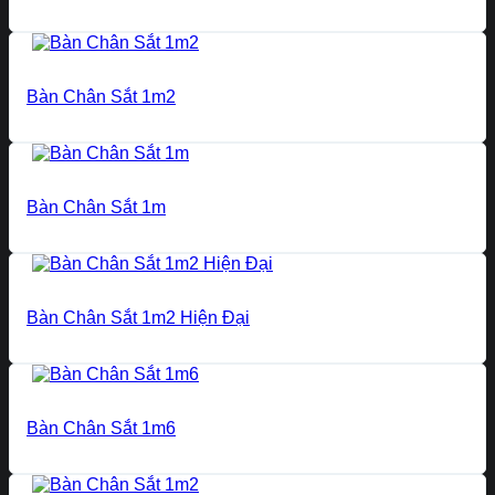
Bàn Chân Sắt 1m2
Bàn Chân Sắt 1m
Bàn Chân Sắt 1m2 Hiện Đại
Bàn Chân Sắt 1m6