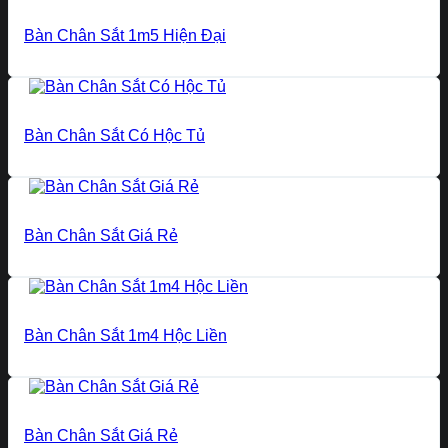
Bàn Chân Sắt 1m5 Hiện Đại
Bàn Chân Sắt Có Hộc Tủ
Bàn Chân Sắt Giá Rẻ
Bàn Chân Sắt 1m4 Hộc Liền
Bàn Chân Sắt Giá Rẻ