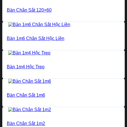
Bàn Chân Sắt 120×60
Bàn 1m6 Chân Sắt Hộc Liền
Bàn 1m4 Hộc Treo
Bàn Chân Sắt 1m6
Bàn Chân Sắt 1m2