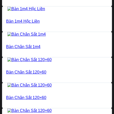
Bàn 1m4 Hộc Liền
Bàn Chân Sắt 1m4
Bàn Chân Sắt 120×60
Bàn Chân Sắt 120×60