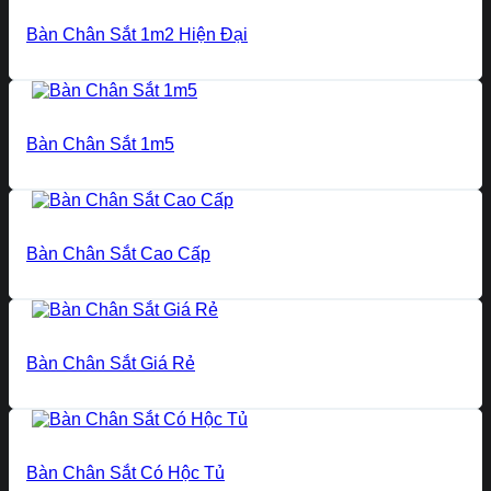
Bàn Chân Sắt 1m2 Hiện Đại
Bàn Chân Sắt 1m5
Bàn Chân Sắt Cao Cấp
Bàn Chân Sắt Giá Rẻ
Bàn Chân Sắt Có Hộc Tủ