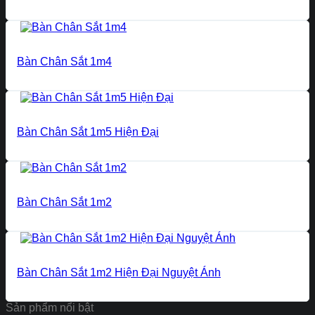
Bàn Chân Sắt 1m4
Bàn Chân Sắt 1m5 Hiện Đại
Bàn Chân Sắt 1m2
Bàn Chân Sắt 1m2 Hiện Đại Nguyệt Ánh
Sản phẩm nổi bật