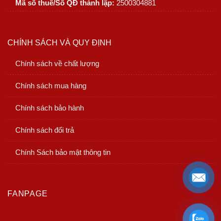
Mã số thuế/Số QĐ thành lập:
2500304881
CHÍNH SÁCH VÀ QUY ĐỊNH
Chính sách về chất lượng
Chính sách mua hàng
Chính sách bảo hành
Chính sách đổi trả
Chính Sách bảo mật thông tin
FANPAGE