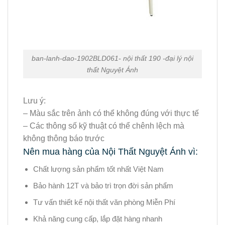
ban-lanh-dao-1902BLD061- nội thất 190 -đại lý nội
thất Nguyệt Ánh
Lưu ý:
– Màu sắc trên ảnh có thể không đúng với thực tế
– Các thông số kỹ thuật có thể chênh lệch mà
không thông báo trước
Nên mua hàng của Nội Thất Nguyệt Ánh vì:
Chất lượng sản phẩm tốt nhất Việt Nam
Bảo hành 12T và bảo trì trọn đời sản phẩm
Tư vấn thiết kế nội thất văn phòng Miễn Phí
Khả năng cung cấp, lắp đặt hàng nhanh