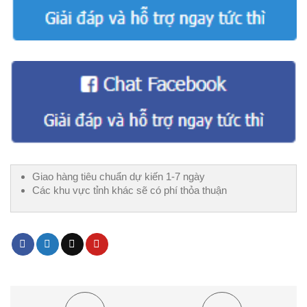
Giao hàng tiêu chuẩn dự kiến 1-7 ngày
Các khu vực tỉnh khác sẽ có phí thỏa thuận