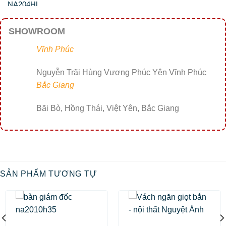
SHOWROOM
Vĩnh Phúc
Nguyễn Trãi Hùng Vương Phúc Yên Vĩnh Phúc
Bắc Giang
Bãi Bò, Hồng Thái, Việt Yên, Bắc Giang
SẢN PHẨM TƯƠNG TỰ