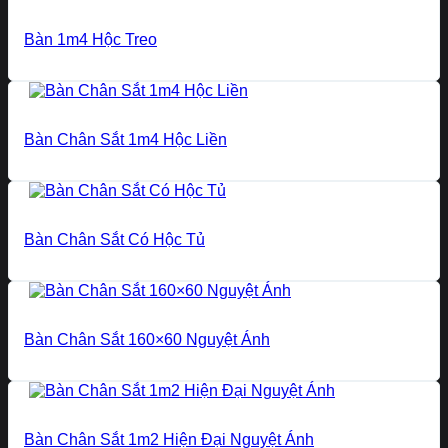
Bàn 1m4 Hộc Treo
Bàn Chân Sắt 1m4 Hộc Liền
Bàn Chân Sắt Có Hộc Tủ
Bàn Chân Sắt 160×60 Nguyệt Ánh
Bàn Chân Sắt 1m2 Hiện Đại Nguyệt Ánh