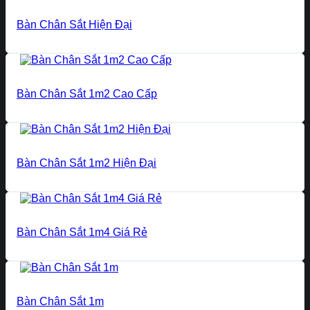
Bàn Chân Sắt Hiện Đại
Bàn Chân Sắt 1m2 Cao Cấp
Bàn Chân Sắt 1m2 Hiện Đại
Bàn Chân Sắt 1m4 Giá Rẻ
Bàn Chân Sắt 1m