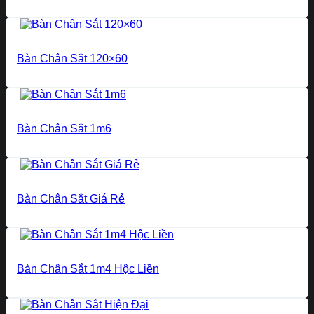
Bàn Chân Sắt 120×60
Bàn Chân Sắt 1m6
Bàn Chân Sắt Giá Rẻ
Bàn Chân Sắt 1m4 Hộc Liền