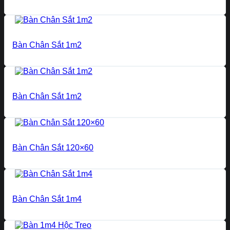
Bàn Chân Sắt 1m2
Bàn Chân Sắt 1m2
Bàn Chân Sắt 120×60
Bàn Chân Sắt 1m4