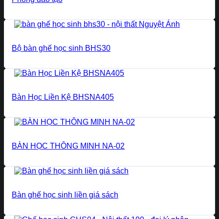
Bộ bàn ghế học sinh BHS30
Bàn Học Liền Kệ BHSNA405
BÀN HỌC THÔNG MINH NA-02
Bàn ghế học sinh liền giá sách