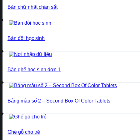
Bàn chữ nhật chân sắt
Bàn đôi học sinh
Bàn ghế học sinh đơn 1
Bảng màu số 2 – Second Box Of Color Tablets
Ghế gỗ cho trẻ