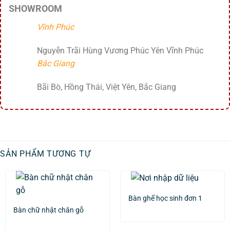
SHOWROOM
Vĩnh Phúc
Nguyễn Trãi Hùng Vương Phúc Yên Vĩnh Phúc
Bắc Giang
Bãi Bò, Hồng Thái, Việt Yên, Bắc Giang
SẢN PHẨM TƯƠNG TỰ
Bàn ghế học sinh đơn 1
Bàn chữ nhật chân gỗ