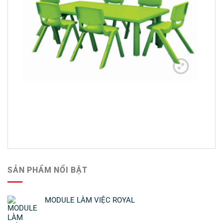
SẢN PHẨM NỔI BẬT
MODULE LÀM VIỆC ROYAL