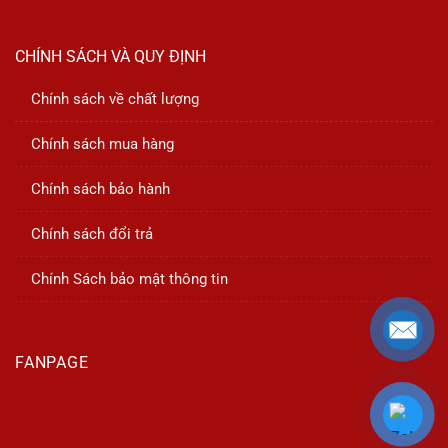
CHÍNH SÁCH VÀ QUY ĐỊNH
Chính sách về chất lượng
Chính sách mua hàng
Chính sách bảo hành
Chính sách đổi trả
Chính Sách bảo mật thông tin
FANPAGE