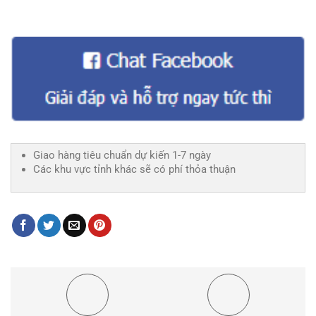
Giao hàng tiêu chuẩn dự kiến 1-7 ngày
Các khu vực tỉnh khác sẽ có phí thỏa thuận