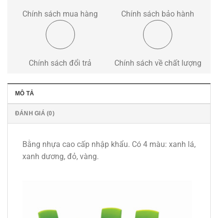
Chính sách mua hàng
Chính sách bảo hành
Chính sách đổi trả
Chính sách về chất lượng
MÔ TẢ
ĐÁNH GIÁ (0)
Bằng nhựa cao cấp nhập khẩu. Có 4 màu: xanh lá,
xanh dương, đỏ, vàng.