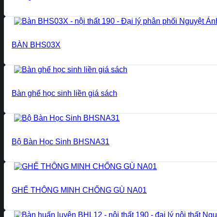
BÀN BHS03X
Bàn ghế học sinh liền giá sách
Bộ Bàn Học Sinh BHSNA31
GHẾ THÔNG MINH CHỐNG GÙ NA01