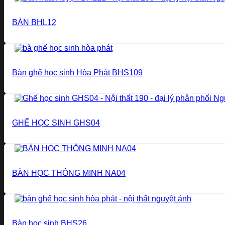
BÀN BHL12
Bàn ghế học sinh Hòa Phát BHS109
GHẾ HỌC SINH GHS04
BÀN HỌC THÔNG MINH NA04
Bàn học sinh BHS26