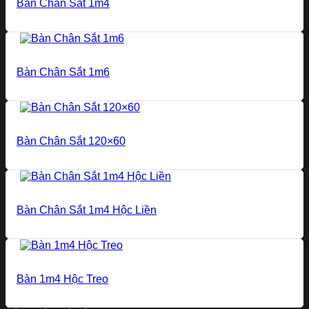
Bàn Chân Sắt 1m4
Bàn Chân Sắt 1m6
Bàn Chân Sắt 120×60
Bàn Chân Sắt 1m4 Hộc Liền
Bàn 1m4 Hộc Treo