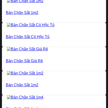
Bàn Chân Sắt 1m2
Bàn Chân Sắt Có Hộc Tủ
Bàn Chân Sắt Giá Rẻ
Bàn Chân Sắt 1m2