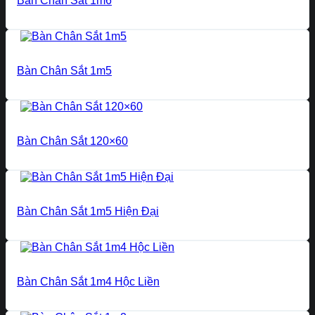
Bàn Chân Sắt 1m6
Bàn Chân Sắt 1m5
Bàn Chân Sắt 120×60
Bàn Chân Sắt 1m5 Hiện Đại
Bàn Chân Sắt 1m4 Hộc Liền