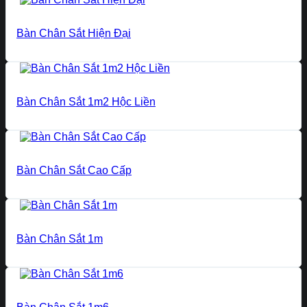
Bàn Chân Sắt Hiện Đại
Bàn Chân Sắt 1m2 Hộc Liền
Bàn Chân Sắt Cao Cấp
Bàn Chân Sắt 1m