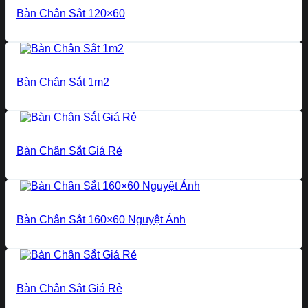
Bàn Chân Sắt 120×60
Bàn Chân Sắt 1m2
Bàn Chân Sắt Giá Rẻ
Bàn Chân Sắt 160×60 Nguyệt Ánh
Bàn Chân Sắt Giá Rẻ