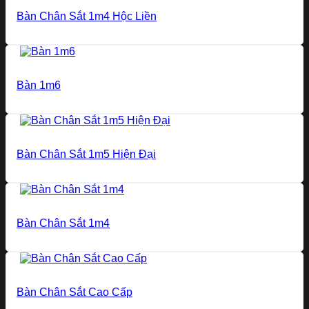
Bàn Chân Sắt 1m4 Hộc Liền
Bàn 1m6
Bàn Chân Sắt 1m5 Hiện Đại
Bàn Chân Sắt 1m4
Bàn Chân Sắt Cao Cấp