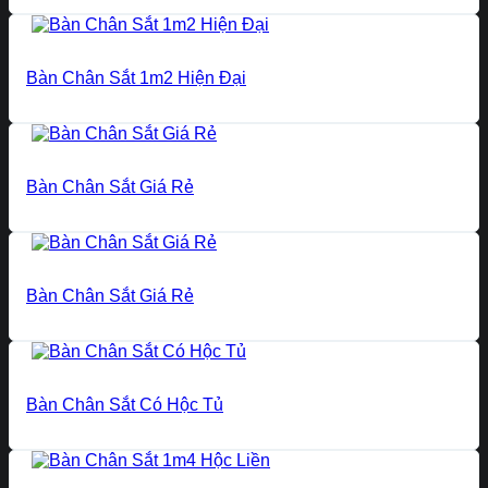
Bàn Chân Sắt 1m2 Hiện Đại
Bàn Chân Sắt Giá Rẻ
Bàn Chân Sắt Giá Rẻ
Bàn Chân Sắt Có Hộc Tủ