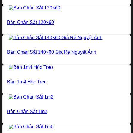
Bàn Chân Sắt 120×60
Bàn Chân Sắt 140×60 Giá Rẻ Nguyệt Ánh
Bàn 1m4 Hộc Treo
Bàn Chân Sắt 1m2