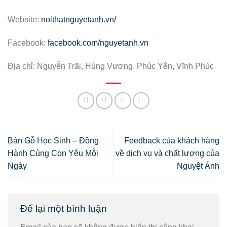
Website:
noithatnguyetanh.vn/
Facebook:
facebook.com/nguyetanh.vn
Địa chỉ: Nguyễn Trãi, Hùng Vương, Phúc Yên, Vĩnh Phúc
Bàn Gỗ Học Sinh – Đồng
Feedback của khách hàng
Hành Cùng Con Yêu Mỗi
về dịch vụ và chất lượng của
Ngày
Nguyệt Ánh
Để lại một bình luận