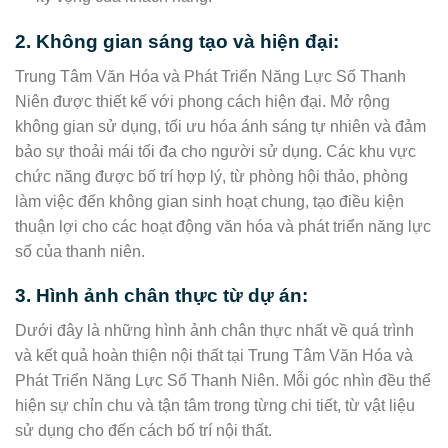
2. Không gian sáng tạo và hiện đại:
Trung Tâm Văn Hóa và Phát Triển Năng Lực Số Thanh
Niên được thiết kế với phong cách hiện đại. Mở rộng
không gian sử dụng, tối ưu hóa ánh sáng tự nhiên và đảm
bảo sự thoải mái tối đa cho người sử dụng. Các khu vực
chức năng được bố trí hợp lý, từ phòng hội thảo, phòng
làm việc đến không gian sinh hoạt chung, tạo điều kiện
thuận lợi cho các hoạt động văn hóa và phát triển năng lực
số của thanh niên.
3. Hình ảnh chân thực từ dự án:
Dưới đây là những hình ảnh chân thực nhất về quá trình
và kết quả hoàn thiện nội thất tại Trung Tâm Văn Hóa và
Phát Triển Năng Lực Số Thanh Niên. Mỗi góc nhìn đều thể
hiện sự chỉn chu và tận tâm trong từng chi tiết, từ vật liệu
sử dụng cho đến cách bố trí nội thất.