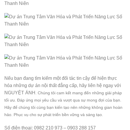
Nếu bạn đang tìm kiếm một đối tác tin cậy để hiện thực
hóa những dự án nội thất đẳng cấp, hãy liên hệ ngay với
NGUYỆT ÁNH
. Chúng tôi cam kết mang đến những giải pháp
tối ưu. Đáp ứng mọi yêu cầu và vượt qua sự mong đợi của bạn.
Hãy để chúng tôi cùng bạn kiến tạo nên những không gian hoàn
hảo. Phục vụ cho sự phát triển bền vững và sáng tạo.
Số điện thoại: 0982 210 973 – 0903 288 157