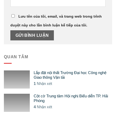
Lưu tên của tôi, email, và trang web trong trình
duyệt này cho lần bình luận kế tiếp của tôi.
QUAN TÂM
Lắp đặt nội thất Trường Đại học Công nghệ
Giao thông Vận tải
1
Nhận xét
Cột cờ Trung tâm Hội nghị Biểu diễn TP. Hải
Phòng
4
Nhận xét