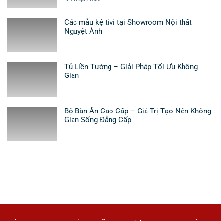
Các mẫu kệ tivi tại Showroom Nội thất
Nguyệt Ánh
Tủ Liền Tường – Giải Pháp Tối Ưu Không
Gian
Bộ Bàn Ăn Cao Cấp – Giá Trị Tạo Nên Không
Gian Sống Đẳng Cấp