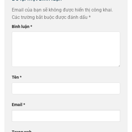
Email của bạn sẽ không được hiển thị công khai.
Các trường bắt buộc được đánh dấu
*
Bình luận
*
Tên
*
Email
*