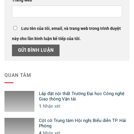
Trang web
Lưu tên của tôi, email, và trang web trong trình duyệt
này cho lần bình luận kế tiếp của tôi.
QUAN TÂM
Lắp đặt nội thất Trường Đại học Công nghệ
Giao thông Vận tải
1
Nhận xét
Cột cờ Trung tâm Hội nghị Biểu diễn TP. Hải
Phòng
4
Nhận xét