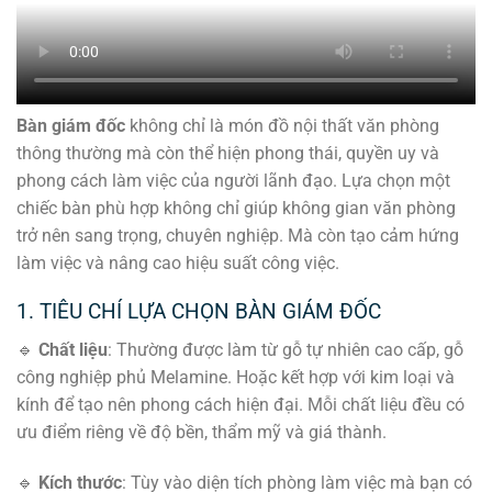
Bàn giám đốc
không chỉ là món đồ nội thất văn phòng
thông thường mà còn thể hiện phong thái, quyền uy và
phong cách làm việc của người lãnh đạo. Lựa chọn một
chiếc bàn phù hợp không chỉ giúp không gian văn phòng
trở nên sang trọng, chuyên nghiệp. Mà còn tạo cảm hứng
làm việc và nâng cao hiệu suất công việc.
1. TIÊU CHÍ LỰA CHỌN BÀN GIÁM ĐỐC
🔹
Chất liệu
: Thường được làm từ gỗ tự nhiên cao cấp, gỗ
công nghiệp phủ Melamine. Hoặc kết hợp với kim loại và
kính để tạo nên phong cách hiện đại. Mỗi chất liệu đều có
ưu điểm riêng về độ bền, thẩm mỹ và giá thành.
🔹
Kích thước
: Tùy vào diện tích phòng làm việc mà bạn có