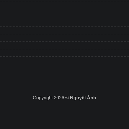
Copyright 2026 ©
Nguyệt Ánh