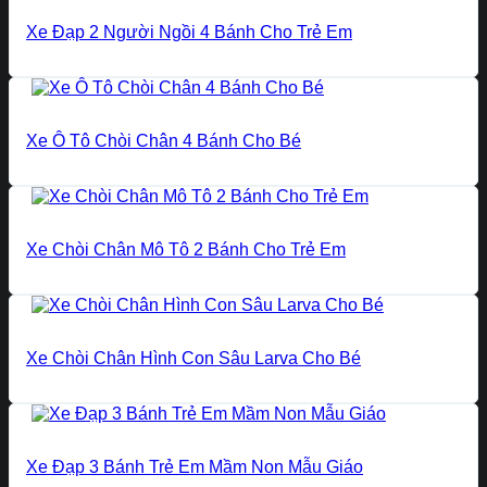
Xe Đạp 2 Người Ngồi 4 Bánh Cho Trẻ Em
Xe Ô Tô Chòi Chân 4 Bánh Cho Bé
Xe Chòi Chân Mô Tô 2 Bánh Cho Trẻ Em
Xe Chòi Chân Hình Con Sâu Larva Cho Bé
Xe Đạp 3 Bánh Trẻ Em Mầm Non Mẫu Giáo