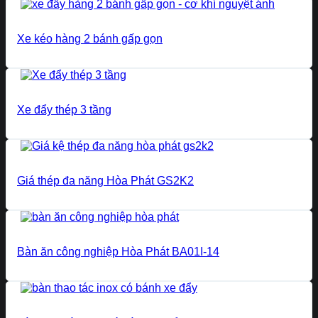
Xe kéo hàng 2 bánh gấp gọn
Xe đẩy thép 3 tầng
Giá thép đa năng Hòa Phát GS2K2
Bàn ăn công nghiệp Hòa Phát BA01I-14